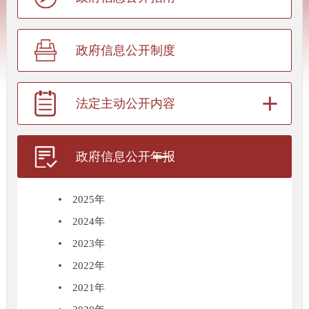
政府信息公开制度
法定主动公开内容
政府信息公开年报
2025年
2024年
2023年
2022年
2021年