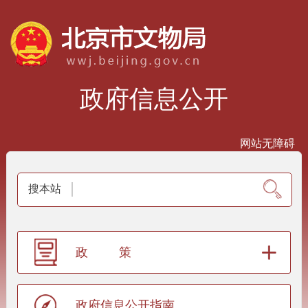
政府信息公开
网站无障碍
搜本站
政策
政府信息公开指南