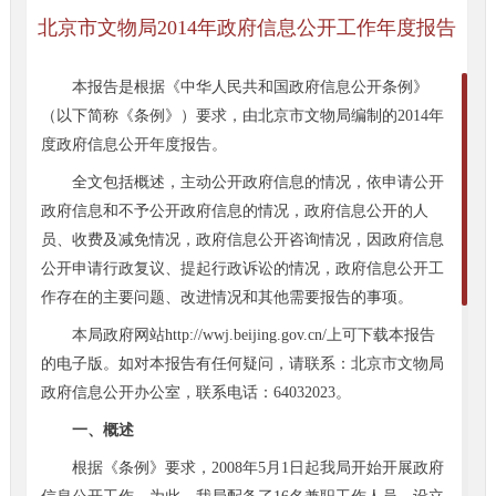
北京市文物局2014年政府信息公开工作年度报告
本报告是根据《中华人民共和国政府信息公开条例》
（以下简称《条例》）要求，由北京市文物局编制的2014年
度政府信息公开年度报告。
全文包括概述，主动公开政府信息的情况，依申请公开
政府信息和不予公开政府信息的情况，政府信息公开的人
员、收费及减免情况，政府信息公开咨询情况，因政府信息
公开申请行政复议、提起行政诉讼的情况，政府信息公开工
作存在的主要问题、改进情况和其他需要报告的事项。
本局政府网站http://wwj.beijing.gov.cn/上可下载本报告
的电子版。如对本报告有任何疑问，请联系：北京市文物局
政府信息公开办公室，联系电话：64032023。
一、概述
根据《条例》要求，2008年5月1日起我局开始开展政府