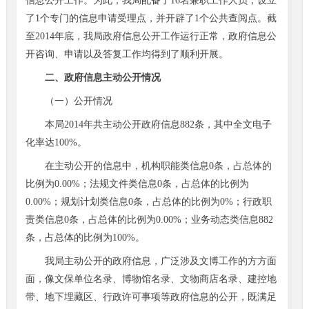
信息公开工作。为此，我局配备了16名兼职工作人员，设立
了1个专门的信息申请受理点，并开辟了1个公共查阅点。截
至2014年底，我局政府信息公开工作运行正常，政府信息公
开咨询、申请以及答复工作均得到了顺利开展。
二、政府信息主动公开情况
（一）公开情况
本局2014年共主动公开政府信息882条，其中全文电子
化率达100%。
在主动公开的信息中，机构职能类信息0条，占总体的
比例为0.00%；法规文件类信息0条，占总体的比例为
0.00%；规划计划类信息0条，占总体的比例为0%；行政职
责类信息0条，占总体的比例为0.00%；业务动态类信息882
条，占总体的比例为100%。
我局主动公开的政府信息，广泛涉及文博工作的方方面
面，像文保单位名录、博物馆名录、文物商店名录、建控地
带、地下埋藏区、行政许可事项等政府信息的公开，既满足