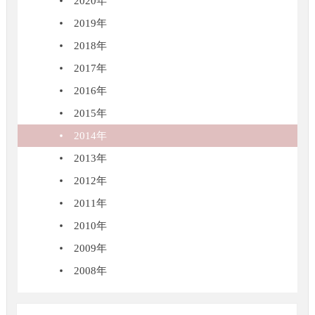
2020年
2019年
2018年
2017年
2016年
2015年
2014年
2013年
2012年
2011年
2010年
2009年
2008年