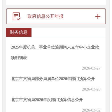
政府信息公开年报
财务信息
2025年度机关、事业单位逾期尚未支付中小企业款
项明细表
2026-03-27
北京市文物局部分局属单位2026年部门预算公开
2026-03-20
北京市文物局2026年度部门预算信息公开
2026-03-02