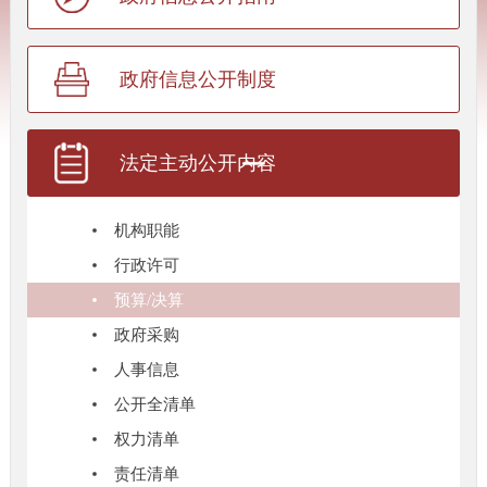
政府信息公开制度
法定主动公开内容
机构职能
行政许可
预算/决算
政府采购
人事信息
公开全清单
权力清单
责任清单