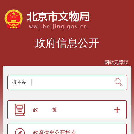
政府信息公开
网站无障碍
搜本站
政策
政府信息公开指南