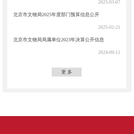
2025-03-07
北京市文物局2025年度部门预算信息公开
2025-02-21
北京市文物局局属单位2023年决算公开信息
2024-09-12
更 多