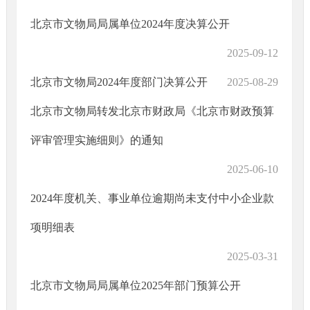
北京市文物局局属单位2024年度决算公开
2025-09-12
北京市文物局2024年度部门决算公开
2025-08-29
北京市文物局转发北京市财政局《北京市财政预算
评审管理实施细则》的通知
2025-06-10
2024年度机关、事业单位逾期尚未支付中小企业款
项明细表
2025-03-31
北京市文物局局属单位2025年部门预算公开