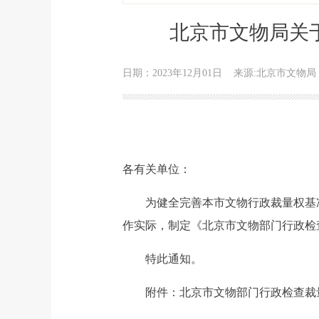
北京市文物局关
日期：2023年12月01日
来源:北京市文物局
各有关单位：
为健全完善本市文物行政裁量权基准
作实际，制定《北京市文物部门行政检
特此通知。
附件：北京市文物部门行政检查裁