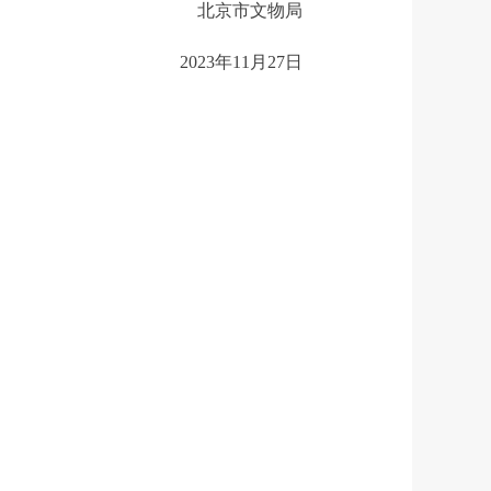
北京市文物局
2023年11月27日