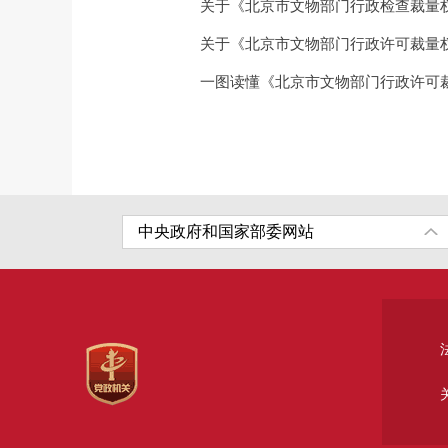
关于《北京市文物部门行政检查裁量
关于《北京市文物部门行政许可裁量
一图读懂《北京市文物部门行政许可