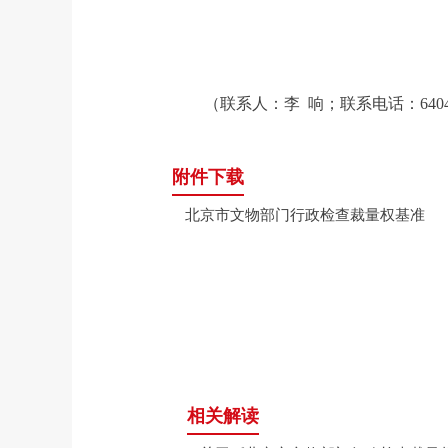
（联系人：李 响；联系电话：64044
附件下载
北京市文物部门行政检查裁量权基准
相关解读