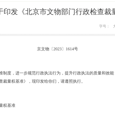
于印发《北京市文物部门行政检查裁
字号：
京文物〔2023〕1614号
制度，进一步规范行政执法行为，提升行政执法的质量和效能
查裁量权基准》，现印发给你们，请遵照执行。
量权基准