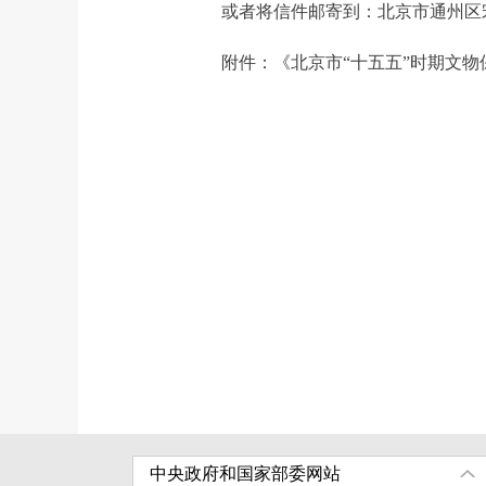
或者将信件邮寄到：北京市通州区宋庄南
附件：
《北京市“十五五”时期文