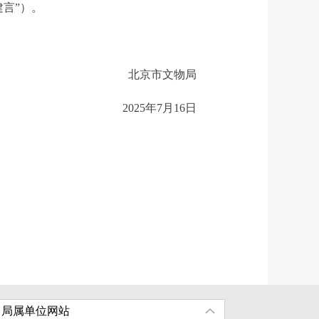
建言”）。
北京市文物局
2025年7月16日