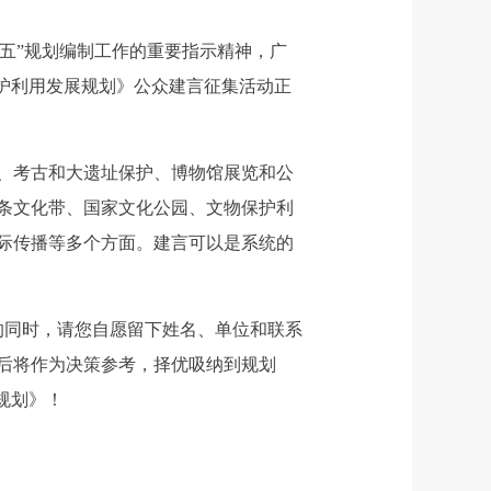
五”规划编制工作的重要指示精神，广
护利用发展规划》公众建言征集活动正
、考古和大遗址保护、博物馆展览和公
条文化带、国家文化公园、文物保护利
际传播等多个方面。建言可以是系统的
的同时，请您自愿留下姓名、单位和联系
后将作为决策参考，择优吸纳到规划
规划》！