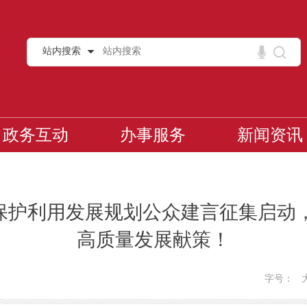
站内搜索
政务互动
办事服务
新闻资讯
物保护利用发展规划公众建言征集启动
高质量发展献策！
字号：