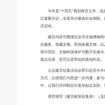
今年是“十四五”规划收官之年，也是
泛凝聚共识，全面充分吸收社会期盼、
式启动。
建言内容可围绕北京市文物博物馆领
共服务、馆藏文物、民间收藏文物，以
用示范区、文物科技保护与数字化展示
观点论述，也可以是简短的真知灼见。
公众建言征集活动从即日起至今年8月
方式，以便我们与您进一步沟通；参与
中。让我们共同制定出更加贴近实际、
请您填写《建言献策征集表》（见附件），