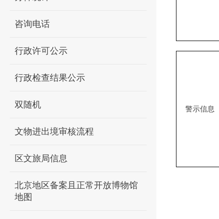
咨询电话
行政许可公示
行政检查结果公示
双随机
警示信息
文物进出境审核流程
区文旅局信息
北京地区备案且正常开放博物馆
地图