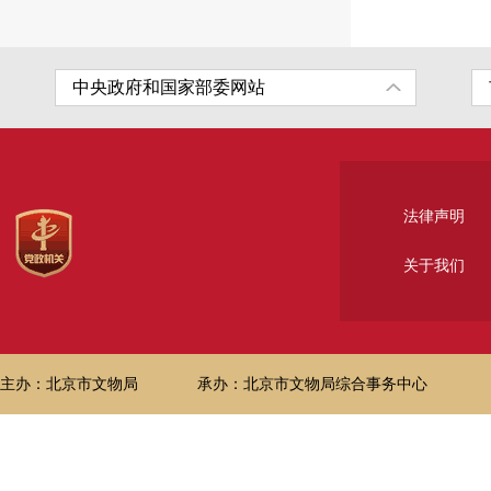
法律声明
关于我们
主办：北京市文物局
承办：北京市文物局综合事务中心