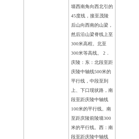
墙西南角向西北引的
45度线，接至茂陵
后山向西南的山梁，
然后沿山梁脊线上至
300米高程。北至
300米等高线。 2．
庆陵：东：北段至距
庆陵中轴线500米的
平行线，中段至到
上、下口现状路，南
段至距庆陵中轴线
100米的平行线。南
至距庆陵前陵墙300
米的平行线。西：南
段至距庆陵中轴线