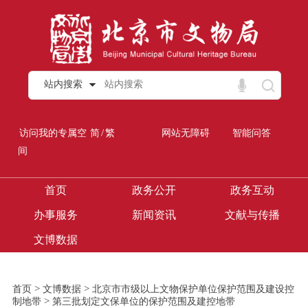
站内搜索
/
访问我的专属空
简
繁
网站无障碍
智能问答
间
首页
政务公开
政务互动
办事服务
新闻资讯
文献与传播
文博数据
>
>
首页
文博数据
北京市市级以上文物保护单位保护范围及建设控
>
制地带
第三批划定文保单位的保护范围及建控地带