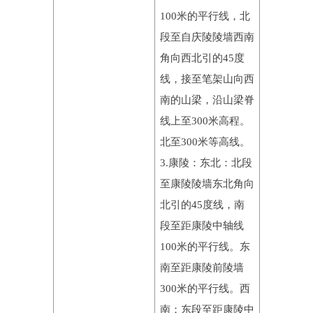
100米的平行线，北
段至自庆陵陵墙西南
角向西北引的45度
线，接至笔架山向西
南的山梁，沿山梁脊
线上至300米高程。
北至300米等高线。
3.康陵：东北：北段
至康陵陵墙东北角向
北引的45度线，南
段至距康陵中轴线
100米的平行线。东
南至距康陵前陵墙
300米的平行线。西
南：东段至距康陵中