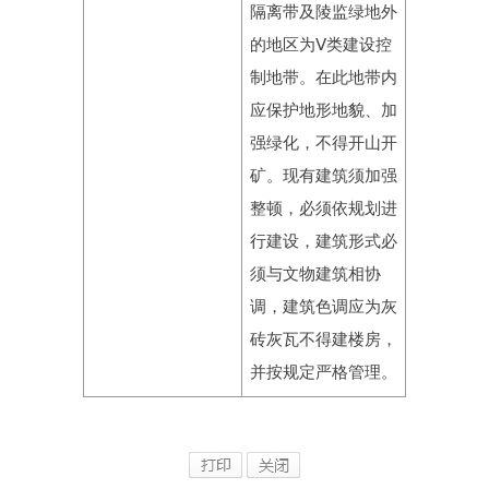
隔离带及陵监绿地外
的地区为Ⅴ类建设控
制地带。在此地带内
应保护地形地貌、加
强绿化，不得开山开
矿。现有建筑须加强
整顿，必须依规划进
行建设，建筑形式必
须与文物建筑相协
调，建筑色调应为灰
砖灰瓦不得建楼房，
并按规定严格管理。