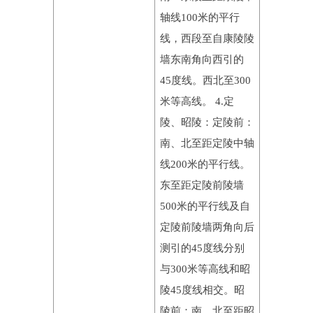
轴线100米的平行
线，西段至自康陵陵
墙东南角向西引的
45度线。西北至300
米等高线。 4.定
陵、昭陵：定陵前：
南、北至距定陵中轴
线200米的平行线。
东至距定陵前陵墙
500米的平行线及自
定陵前陵墙两角向后
测引的45度线分别
与300米等高线和昭
陵45度线相交。昭
陵前：南、北至距昭