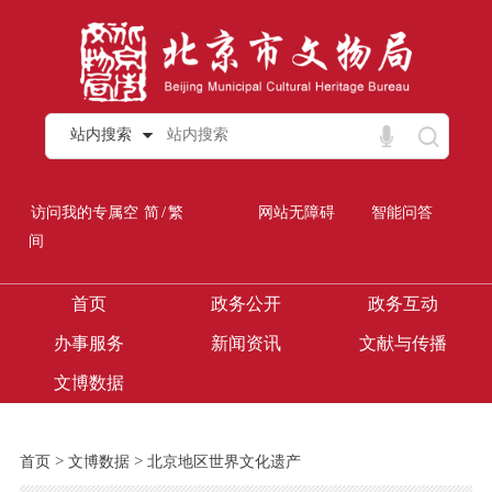
站内搜索
/
访问我的专属空
简
繁
网站无障碍
智能问答
间
首页
政务公开
政务互动
办事服务
新闻资讯
文献与传播
文博数据
>
>
首页
文博数据
北京地区世界文化遗产