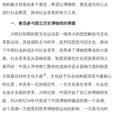
他积极主持策划多个展览，希望让博物馆、展览成为对公众
进行社会教育、推动社会变革的有力工具。
一、鲁迅参与国立历史博物馆的筹建
20世纪初期的新文化运动是一场伟大的思想解放与文化
革新运动，其提倡民主与科学，批判旧思想与旧文化，推动
了中国社会的进步与社会变革，也带来了博物馆事业的大发
展。社会变革是从器物层面、制度层面到文化层面逐层深入
展开的，中国人寻求救亡图存的道路亦是从器物方面到制度
①
方面最后转向文化方面
。文化处于社会结构最深层与最核心
的位置，并具有一定的稳定性，一旦文化发生变革，社会也
会发生全面的变革。20世纪初，中国开始了自己的博物馆实
践，到20世纪30年代形成了中国博物馆建设的第一个高潮。
这个高潮一方面受到世界博物馆运动的影响，一方面与当时