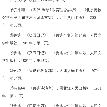
⑱安来顺：《当代博物馆教育理念辨析》，《北京博物
馆学会第四届学术会议论文集》，北京燕山出版社，2004
年，第33页。
⑲鲁迅：《癸丑日记》，《鲁迅全集》第14卷，人民文
学出版社，1981年，第51页。
⑳鲁迅：《癸丑日记》，《鲁迅全集》第14卷，人民文
学出版社，1981年，第22页。
㉑孙瑛：《鲁迅在教育部》，天津人民出版社，1979
年，第34页。
㉒马蹄疾：《鲁迅讲演考》，黑龙江人民出版社，1981
年，第355页。
㉓鲁迅：《日记十四》，《鲁迅全集》第14卷，人民文