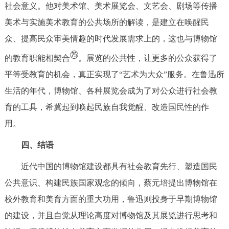
社会意义。他对美术馆、美术展览会、文艺会、剧场等传播
美术与实施美术教育的公共场所的解读，是建立在唤醒民
众、提高民众审美情趣的时代发展需求上的，这也与博物馆
㉕
的教育职能相契合
。展览的公共性，让更多的公众获得了
平等受教育的机会，真正实现了“艺术为大众”服务。在鲁迅所
生活的年代，博物馆、各种展览会成为了对公众进行社会教
育的工具，希冀起到唤起民族自我觉醒、改造国民性的作
用。
四、结语
近代中国的博物馆建设都具有社会教育先行、塑造国民
公共意识、构建民族国家观念的倾向，蔡元培提出博物馆在
校外教育和美育方面的重大功用，鲁迅则投身于早期博物馆
的建设，并且自觉从理论高度对博物馆及其展览进行思考和