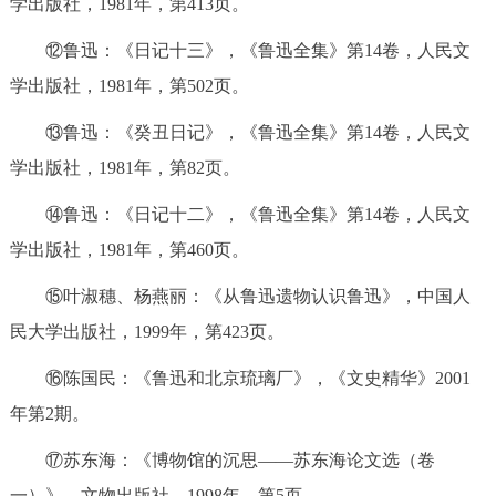
学出版社，1981年，第413页。
⑫鲁迅：《日记十三》，《鲁迅全集》第14卷，人民文
学出版社，1981年，第502页。
⑬鲁迅：《癸丑日记》，《鲁迅全集》第14卷，人民文
学出版社，1981年，第82页。
⑭鲁迅：《日记十二》，《鲁迅全集》第14卷，人民文
学出版社，1981年，第460页。
⑮叶淑穗、杨燕丽：《从鲁迅遗物认识鲁迅》，中国人
民大学出版社，1999年，第423页。
⑯陈国民：《鲁迅和北京琉璃厂》，《文史精华》2001
年第2期。
⑰苏东海：《博物馆的沉思——苏东海论文选（卷
一）》，文物出版社，1998年，第5页。