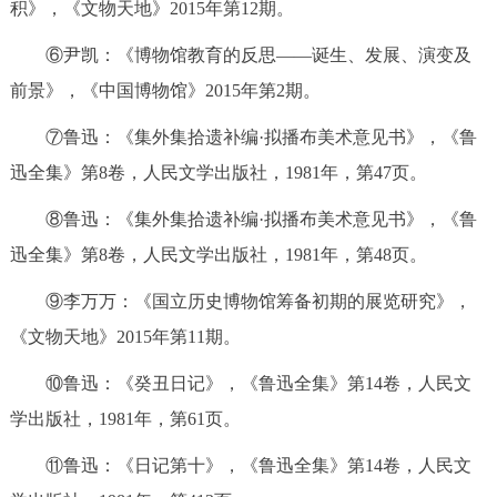
积》，《文物天地》2015年第12期。
⑥尹凯：《博物馆教育的反思——诞生、发展、演变及
前景》，《中国博物馆》2015年第2期。
⑦鲁迅：《集外集拾遗补编·拟播布美术意见书》，《鲁
迅全集》第8卷，人民文学出版社，1981年，第47页。
⑧鲁迅：《集外集拾遗补编·拟播布美术意见书》，《鲁
迅全集》第8卷，人民文学出版社，1981年，第48页。
⑨李万万：《国立历史博物馆筹备初期的展览研究》，
《文物天地》2015年第11期。
⑩鲁迅：《癸丑日记》，《鲁迅全集》第14卷，人民文
学出版社，1981年，第61页。
⑪鲁迅：《日记第十》，《鲁迅全集》第14卷，人民文