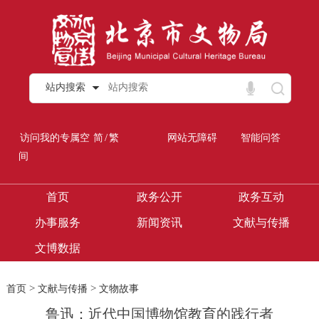
站内搜索
/
访问我的专属空
简
繁
网站无障碍
智能问答
间
首页
政务公开
政务互动
办事服务
新闻资讯
文献与传播
文博数据
>
>
首页
文献与传播
文物故事
鲁迅：近代中国博物馆教育的践行者