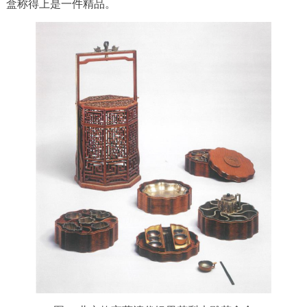
盒称得上是一件精品。