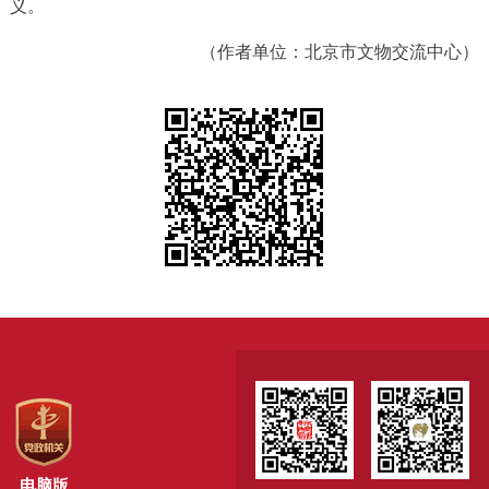
义。
（作者单位：北京市文物交流中心）
电脑版