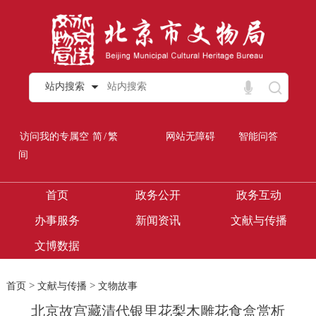
站内搜索
/
访问我的专属空
简
繁
网站无障碍
智能问答
间
首页
政务公开
政务互动
办事服务
新闻资讯
文献与传播
文博数据
>
>
首页
文献与传播
文物故事
北京故宫藏清代银里花梨木雕花食盒赏析