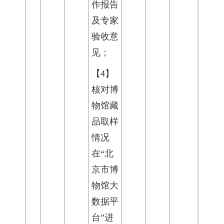
作报告
及专家
验收意
见；
【4】
核对博
物馆藏
品取样
情况
在“北
京市博
物馆大
数据平
台”进