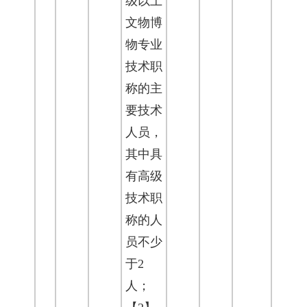
级以上
文物博
物专业
技术职
称的主
要技术
人员，
其中具
有高级
技术职
称的人
员不少
于2
人；