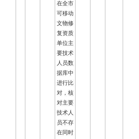
在全市
可移动
文物修
复资质
单位主
要技术
人员数
据库中
进行比
对，核
对主要
技术人
员不存
在同时