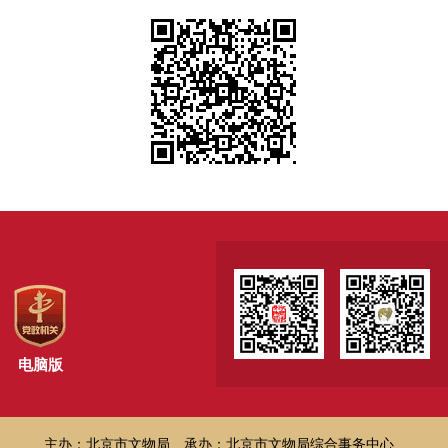
电脑版
主办：北京市文物局
承办：北京市文物局综合事务中心