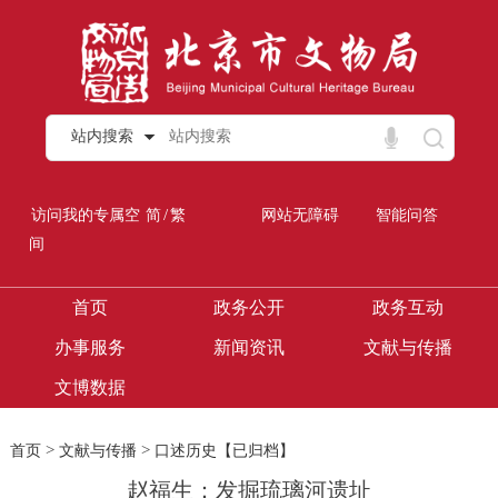
站内搜索
/
访问我的专属空
简
繁
网站无障碍
智能问答
间
首页
政务公开
政务互动
办事服务
新闻资讯
文献与传播
文博数据
>
>
首页
文献与传播
口述历史【已归档】
赵福生：发掘琉璃河遗址