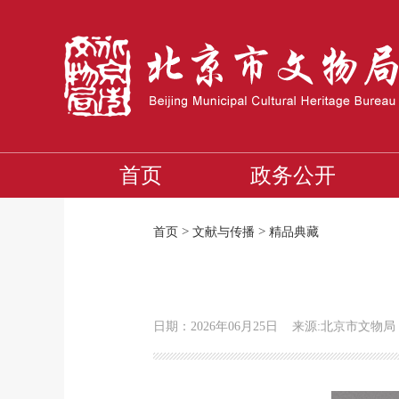
首页
政务公开
>
>
首页
文献与传播
精品典藏
日期：2026年06月25日
来源:北京市文物局