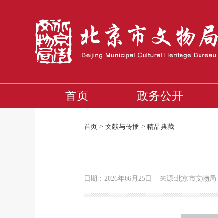
首页
政务公开
>
>
首页
文献与传播
精品典藏
日期：2026年06月25日
来源:北京市文物局