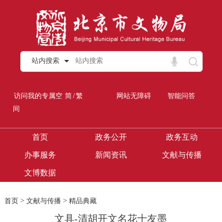
站内搜索
/
访问我的专属空
简
繁
网站无障碍
智能问答
间
首页
政务公开
政务互动
办事服务
新闻资讯
文献与传播
文博数据
>
>
首页
文献与传播
精品典藏
文具-清胡开文名花十友墨