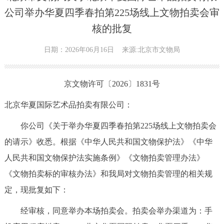
公司举办华夏四季春拍第225场线上文物拍卖会审
核的批复
日期：2026年06月16日
来源:北京市文物局
京文物许可〔2026〕1831号
北京华夏国际艺术品拍卖有限公司：
你公司《关于举办华夏四季春拍第225场线上文物拍卖会
的请示》收悉。根据《中华人民共和国文物保护法》《中华
人民共和国文物保护法实施条例》《文物拍卖管理办法》
《文物拍卖标的审核办法》和我局对文物拍卖管理的相关规
定，现批复如下：
经审核，同意举办本场拍卖会。拍卖会举办渠道为：手