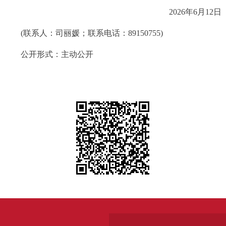
2026年6月12日
(联系人：司丽媛；联系电话：89150755)
公开形式：主动公开