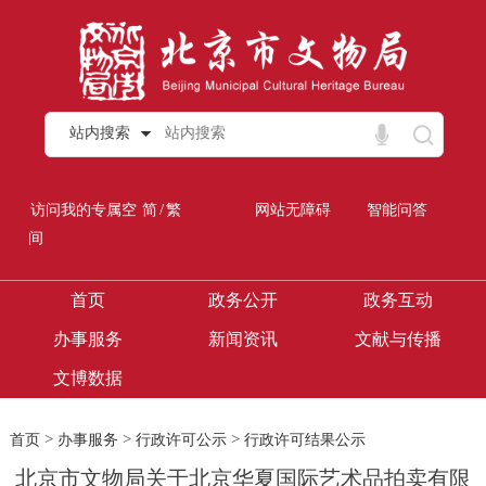
站内搜索
/
访问我的专属空
简
繁
网站无障碍
智能问答
间
首页
政务公开
政务互动
办事服务
新闻资讯
文献与传播
文博数据
>
>
>
首页
办事服务
行政许可公示
行政许可结果公示
北京市文物局关于北京华夏国际艺术品拍卖有限