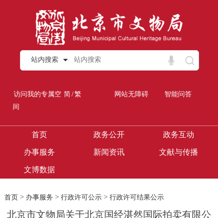
站内搜索
/
访问我的专属空
简
繁
网站无障碍
智能问答
间
首页
政务公开
政务互动
办事服务
新闻资讯
文献与传播
文博数据
>
>
>
首页
办事服务
行政许可公示
行政许可结果公示
北京市文物局关于北京国经湛然国际拍卖有限公