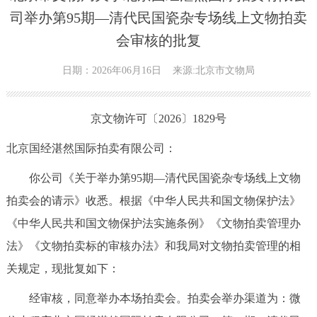
司举办第95期—清代民国瓷杂专场线上文物拍卖
会审核的批复
日期：2026年06月16日
来源:北京市文物局
京文物许可〔2026〕1829号
北京国经湛然国际拍卖有限公司：
你公司《关于举办第95期—清代民国瓷杂专场线上文物
拍卖会的请示》收悉。根据《中华人民共和国文物保护法》
《中华人民共和国文物保护法实施条例》《文物拍卖管理办
法》《文物拍卖标的审核办法》和我局对文物拍卖管理的相
关规定，现批复如下：
经审核，同意举办本场拍卖会。拍卖会举办渠道为：微