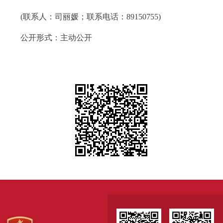
(联系人：司丽媛；联系电话：89150755)
公开形式：主动公开