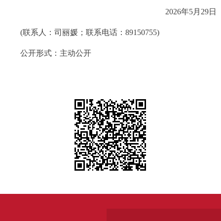
2026年5月29日
(联系人：司丽媛；联系电话：89150755)
公开形式：主动公开