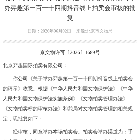
办羿趣第一百一十四期抖音线上拍卖会审核的批
复
日期：2026年06月02日
来源:北京市文物局
京文物许可〔2026〕1689号
北京羿趣国际拍卖有限公司：
你公司《关于举办羿趣第一百一十四期抖音线上拍卖会
的请示》收悉。根据《中华人民共和国文物保护法》《中华
人民共和国文物保护法实施条例》《文物拍卖管理办法》
《文物拍卖标的审核办法》和我局对文物拍卖管理的相关规
定，现批复如下：
经审核，同意举办本场拍卖会。拍卖会举办渠道为：手