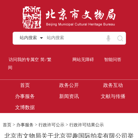
站内搜索
/
访问我的专属空
简
繁
网站无障碍
智能问答
间
首页
政务公开
政务互动
办事服务
新闻资讯
文献与传播
文博数据
>
>
>
首页
办事服务
行政许可公示
行政许可结果公示
北京市文物局关于北京羿趣国际拍卖有限公司举