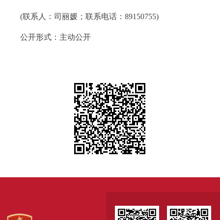
(联系人：司丽媛；联系电话：89150755)
公开形式：主动公开