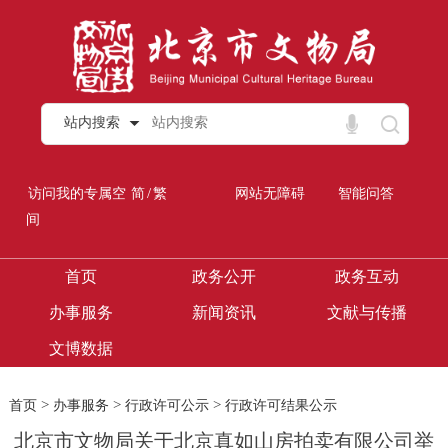
站内搜索
/
访问我的专属空
简
繁
网站无障碍
智能问答
间
首页
政务公开
政务互动
办事服务
新闻资讯
文献与传播
文博数据
>
>
>
首页
办事服务
行政许可公示
行政许可结果公示
北京市文物局关于北京真如山房拍卖有限公司举