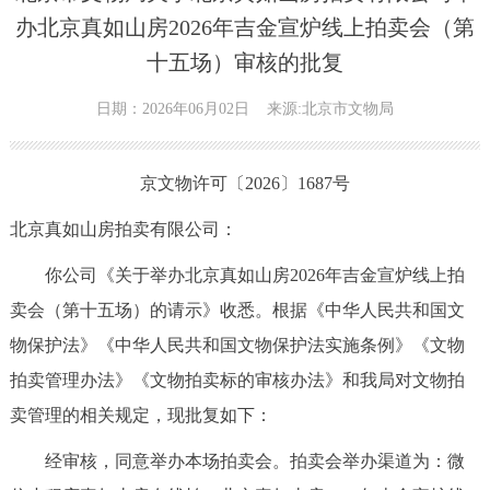
办北京真如山房2026年吉金宣炉线上拍卖会（第
十五场）审核的批复
日期：2026年06月02日
来源:北京市文物局
京文物许可〔2026〕1687号
北京真如山房拍卖有限公司：
你公司《关于举办北京真如山房2026年吉金宣炉线上拍
卖会（第十五场）的请示》收悉。根据《中华人民共和国文
物保护法》《中华人民共和国文物保护法实施条例》《文物
拍卖管理办法》《文物拍卖标的审核办法》和我局对文物拍
卖管理的相关规定，现批复如下：
经审核，同意举办本场拍卖会。拍卖会举办渠道为：微