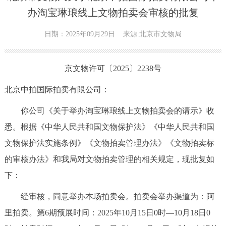
办淘宝琳琅线上文物拍卖会审核的批复
日期：2025年09月29日
来源:北京市文物局
京文物许可〔2025〕2238号
北京中拍国际拍卖有限公司：
你公司《关于举办淘宝琳琅线上文物拍卖会的请示》收
悉。根据《中华人民共和国文物保护法》《中华人民共和国
文物保护法实施条例》《文物拍卖管理办法》《文物拍卖标
的审核办法》和我局对文物拍卖管理的相关规定，现批复如
下：
经审核，同意举办本场拍卖会。拍卖会举办渠道为：阿
里拍卖。第6期预展时间：2025年10月15日0时—10月18日0