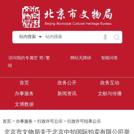
站内搜索
/
访问我的专属空
简
繁
网站无障碍
智能问答
间
首页
政务公开
政务互动
办事服务
新闻资讯
文献与传播
文博数据
>
>
>
首页
办事服务
行政许可公示
行政许可结果公示
北京市文物局关于北京中拍国际拍卖有限公司举