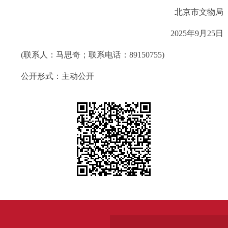
北京市文物局
2025年9月25日
(联系人：马思奇；联系电话：89150755)
公开形式：主动公开