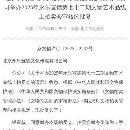
司举办2025年永乐宣德第七十二期文物艺术品线
上拍卖会审核的批复
日期：2025年09月29日
来源:北京市文物局
京文物许可〔2025〕2237号
北京永乐宣德文化传媒有限公司：
你公司《关于举办2025年永乐宣德第七十二期文物艺术
品线上拍卖会的请示》收悉。根据《中华人民共和国文物保
护法》《中华人民共和国文物保护法实施条例》《文物拍卖
管理办法》《文物拍卖标的审核办法》和我局对文物拍卖管
理的相关规定，现批复如下：
经审核，同意举办本场拍卖会。拍卖会举办渠道为：手