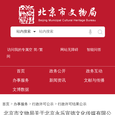
站内搜索
/
访问我的专属空
简
繁
网站无障碍
智能问答
间
首页
政务公开
政务互动
办事服务
新闻资讯
文献与传播
文博数据
>
>
>
首页
办事服务
行政许可公示
行政许可结果公示
北京市文物局关于北京永乐宣德文化传媒有限公