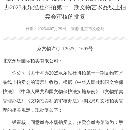
办2025永乐泓社抖拍第十一期文物艺术品线上拍
卖会审核的批复
日期：2025年07月29日
来源:北京市文物局
京文物许可〔2025〕1695号
北京永乐国际拍卖有限公司：
你公司《关于举办2025永乐泓社抖拍第十一期文物艺术
品线上拍卖会的请示》收悉。根据《中华人民共和国文物保
护法》《中华人民共和国文物保护法实施条例》《文物拍卖
管理办法》《文物拍卖标的审核办法》和我局对文物拍卖管
理的相关规定，现批复如下：
经审核，同意举办本场拍卖会。拍卖会举办渠道为：手