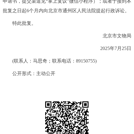
申请书，提交渠道见“掌上复议”微信小程序）；或者于接到本
批复之日起6个月内向北京市通州区人民法院提起行政诉讼。
特此批复。
北京市文物局
2025年7月25日
(联系人：马思奇；联系电话：89150755)
公开形式：主动公开