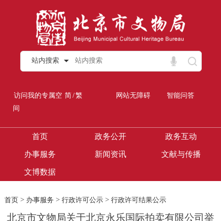
站内搜索
/
访问我的专属空
简
繁
网站无障碍
智能问答
间
首页
政务公开
政务互动
办事服务
新闻资讯
文献与传播
文博数据
>
>
>
首页
办事服务
行政许可公示
行政许可结果公示
北京市文物局关于北京永乐国际拍卖有限公司举