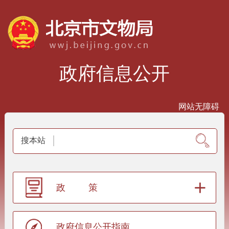
政府信息公开
网站无障碍
搜本站
政策
政府信息公开指南