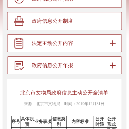
政府信息公开制度
法定主动公开内容
政府信息公开年报
北京市文物局政府信息主动公开全清单
来源：北京市文物局
时间：2019年12月31日
具体职
信息类
公开
公开
序号
业务事项
内容标准
责
别
时限
形式