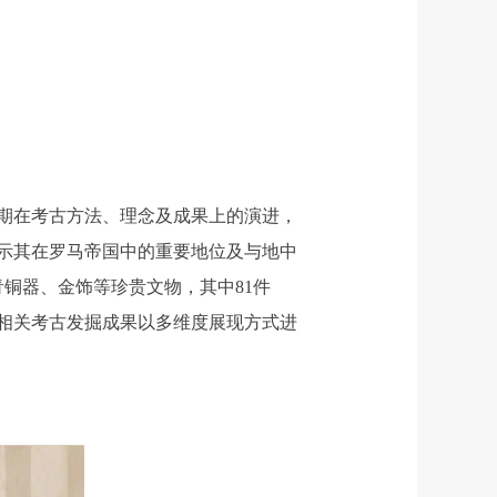
期在考古方法、理念及成果上的演进，
示其在罗马帝国中的重要地位及与地中
铜器、金饰等珍贵文物，其中81件
将相关考古发掘成果以多维度展现方式进