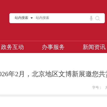
站内搜索
政务互动
办事服务
新闻资讯
2026年2月，北京地区文博新展邀您共
字号：