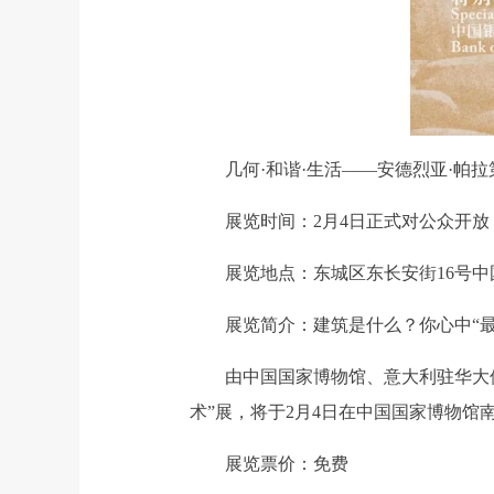
几何·和谐·生活——安德烈亚·帕拉
展览时间：2月4日正式对公众开放
展览地点：东城区东长安街16号中
展览简介：建筑是什么？你心中“最美
由中国国家博物馆、意大利驻华大使馆
术”展，将于2月4日在中国国家博物馆
展览票价：免费