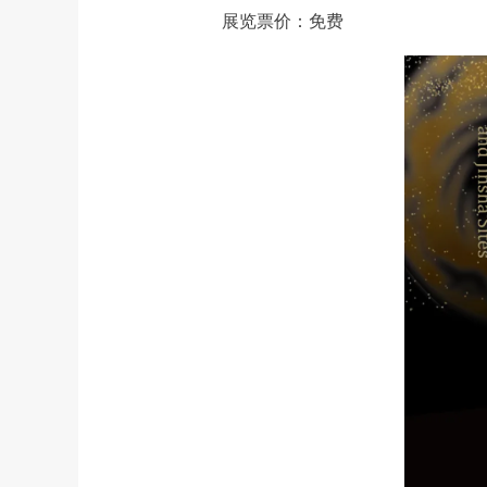
展览票价：免费