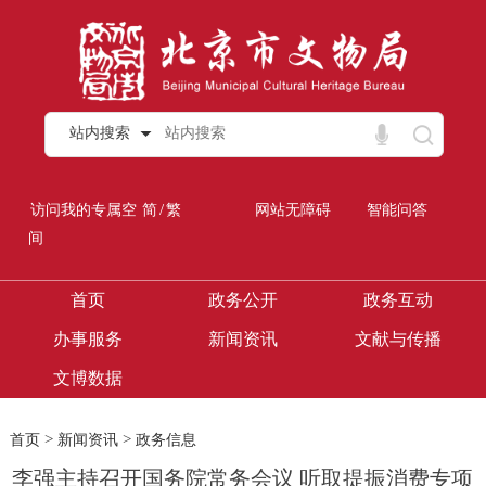
站内搜索
/
访问我的专属空
简
繁
网站无障碍
智能问答
间
首页
政务公开
政务互动
办事服务
新闻资讯
文献与传播
文博数据
>
>
首页
新闻资讯
政务信息
李强主持召开国务院常务会议 听取提振消费专项