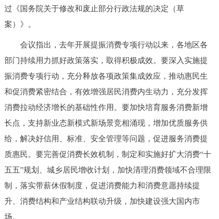
过《国务院关于修改和废止部分行政法规的决定（草
案）》。
会议指出，去年开展提振消费专项行动以来，各地区各
部门持续用力抓好政策落实，取得积极成效。要深入实施提
振消费专项行动，充分释放各项政策集成效应，推动惠民生
和促消费紧密结合，有效增强居民消费内生动力，充分发挥
消费拉动经济增长的基础性作用。要加快培育服务消费新增
长点，支持新业态新模式新场景竞相涌现，增加优质服务供
给，解决好信用、标准、安全管理等问题，促进服务消费提
质惠民。要完善促消费长效机制，制定和实施好扩大消费“十
五五”规划、城乡居民增收计划，加快清理消费领域不合理限
制，落实带薪休假制度，促进消费能力和消费意愿持续提
升、消费结构和产业结构联动升级，加快建设强大国内市
场。