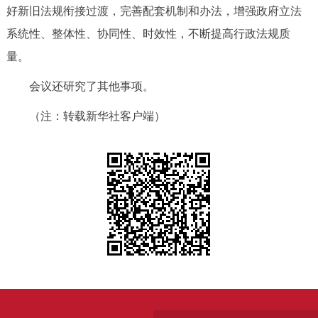
好新旧法规衔接过渡，完善配套机制和办法，增强政府立法
系统性、整体性、协同性、时效性，不断提高行政法规质
量。
会议还研究了其他事项。
（注：转载新华社客户端）