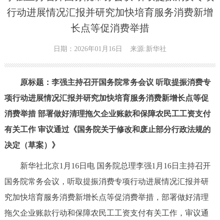
行动进展情况汇报并研究加快培育服务消费新增
长点等促消费举措
日期：2026年01月16日
来源:新华社
原标题：李强主持召开国务院常务会议 听取提振消费专
项行动进展情况汇报并研究加快培育服务消费新增长点等促
消费举措 部署做好清理拖欠企业账款和保障农民工工资支付
有关工作 审议通过《国务院关于修改和废止部分行政法规的
决定（草案）》
新华社北京1月16日电 国务院总理李强1月16日主持召开
国务院常务会议，听取提振消费专项行动进展情况汇报并研
究加快培育服务消费新增长点等促消费举措，部署做好清理
拖欠企业账款行动和保障农民工工资支付有关工作，审议通