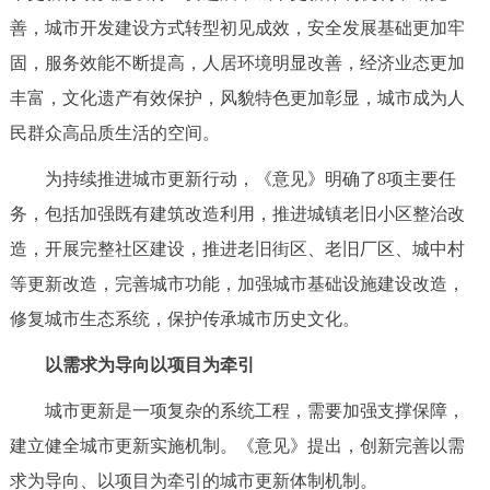
善，城市开发建设方式转型初见成效，安全发展基础更加牢
固，服务效能不断提高，人居环境明显改善，经济业态更加
丰富，文化遗产有效保护，风貌特色更加彰显，城市成为人
民群众高品质生活的空间。
为持续推进城市更新行动，《意见》明确了8项主要任
务，包括加强既有建筑改造利用，推进城镇老旧小区整治改
造，开展完整社区建设，推进老旧街区、老旧厂区、城中村
等更新改造，完善城市功能，加强城市基础设施建设改造，
修复城市生态系统，保护传承城市历史文化。
以需求为导向以项目为牵引
城市更新是一项复杂的系统工程，需要加强支撑保障，
建立健全城市更新实施机制。《意见》提出，创新完善以需
求为导向、以项目为牵引的城市更新体制机制。