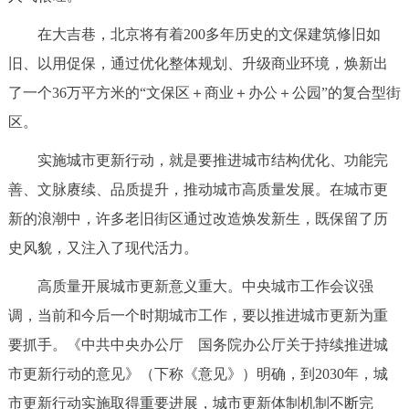
在大吉巷，北京将有着200多年历史的文保建筑修旧如
旧、以用促保，通过优化整体规划、升级商业环境，焕新出
了一个36万平方米的“文保区＋商业＋办公＋公园”的复合型街
区。
实施城市更新行动，就是要推进城市结构优化、功能完
善、文脉赓续、品质提升，推动城市高质量发展。在城市更
新的浪潮中，许多老旧街区通过改造焕发新生，既保留了历
史风貌，又注入了现代活力。
高质量开展城市更新意义重大。中央城市工作会议强
调，当前和今后一个时期城市工作，要以推进城市更新为重
要抓手。《中共中央办公厅 国务院办公厅关于持续推进城
市更新行动的意见》（下称《意见》）明确，到2030年，城
市更新行动实施取得重要进展，城市更新体制机制不断完