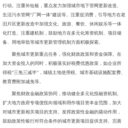
行动。注重补短板，重点发力加强城市地下管网更新改造、
生活污水管网“厂网一体”建设等。注重促消费，引导地方在老
旧片区更新改造中加强文化、旅游、餐饮、休闲娱乐等一体
化打造。注重建机制，鼓励地方在多元化筹资机制、项目储
备、用地审批等城市更新管理机制方面积极探索。
聚焦城市更新重点任务，强化财政政策和资金保障。在
加大资金投入的同时，积极落实好税费优惠政策，如企业所
得税“三免三减半”，城镇土地使用税、城市基础设施配套费、
教育费附加减免等。
聚焦财政金融政策协同，推动健全多元化投融资机制。
扩大地方政府专项债投向领域和用作项目资本金范围，加大
对城市更新相关项目的支持。发挥政策性金融的撬动作用，
鼓励政策性银行对符合条件的城市更新项目提供支持。完善