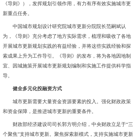
《导则》），发挥规划引领作用，有力有序有效实施城市更
新重点任务。
中国城市规划设计研究院城市更新分院院长范嗣斌认
为，《导则》充分考虑了地方实际需求，梳理和吸收了各地
开展城市更新规划实践的有益经验，并将这些实践经验和探
索成果上升为工作导引。《导则》的发布，将为各地因地制
宜、因城施策开展城市更新规划编制和实施工作提供科学指
导。
健全多元化投融资方式
城市更新需要大量资金资源要素的投入。强化财政政策
和资金保障，是推进城市更新的重要条件。
财政部经济建设司司长郭方明介绍，中央财政立足于“三
个聚焦”支持城市更新。聚焦探索新模式，支持实施城市更新