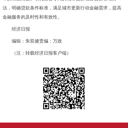
法，明确贷款条件标准，满足城市更新行动金融需求，提高
金融服务的及时性和有效性。
经济日报
编辑：朱双健责编：万政
（注：转载经济日报客户端）