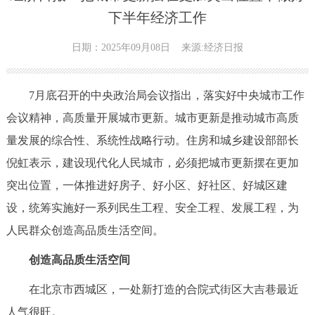
下半年经济工作
日期：2025年09月08日
来源:经济日报
7月底召开的中央政治局会议指出，落实好中央城市工作
会议精神，高质量开展城市更新。城市更新是推动城市高质
量发展的综合性、系统性战略行动。住房和城乡建设部部长
倪虹表示，建设现代化人民城市，必须把城市更新摆在更加
突出位置，一体推进好房子、好小区、好社区、好城区建
设，统筹实施好一系列民生工程、安全工程、发展工程，为
人民群众创造高品质生活空间。
创造高品质生活空间
在北京市西城区，一处新打造的合院式街区大吉巷最近
人气很旺。