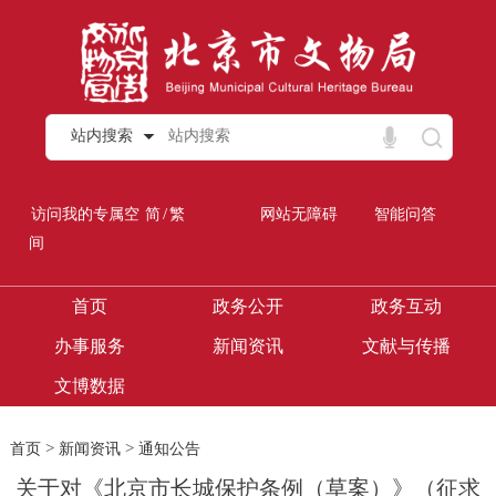
站内搜索
/
访问我的专属空
简
繁
网站无障碍
智能问答
间
首页
政务公开
政务互动
办事服务
新闻资讯
文献与传播
文博数据
>
>
首页
新闻资讯
通知公告
关于对《北京市长城保护条例（草案）》（征求