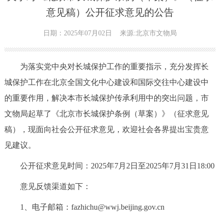
意见稿）公开征求意见的公告
日期：2025年07月02日
来源:北京市文物局
为落实党中央对长城保护工作的重要指示，充分发挥长
城保护工作在北京全国文化中心建设和国际交往中心建设中
的重要作用，解决本市长城保护传承利用中的突出问题，市
文物局起草了《北京市长城保护条例（草案）》（征求意见
稿），现面向社会公开征求意见，欢迎社会各界提出宝贵意
见建议。
公开征求意见时间：2025年7月2日至2025年7月31日18:00
意见反馈渠道如下：
1、电子邮箱：fazhichu@wwj.beijing.gov.cn