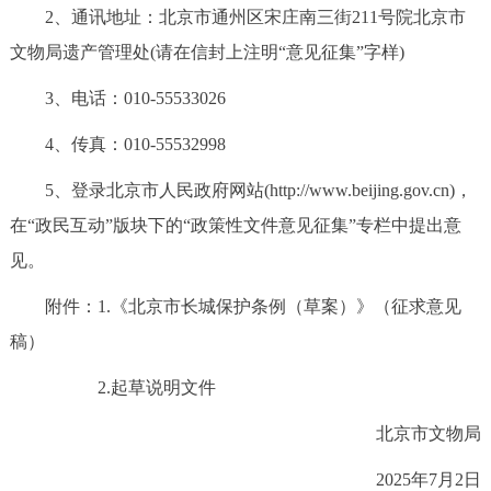
2、通讯地址：北京市通州区宋庄南三街211号院北京市
文物局遗产管理处(请在信封上注明“意见征集”字样)
3、电话：010-55533026
4、传真：010-55532998
5、登录北京市人民政府网站(http://www.beijing.gov.cn)，
在“政民互动”版块下的“政策性文件意见征集”专栏中提出意
见。
附件：1.
《北京市长城保护条例（草案）》（征求意见
稿）
2.
起草说明文件
北京市文物局
2025年7月2日