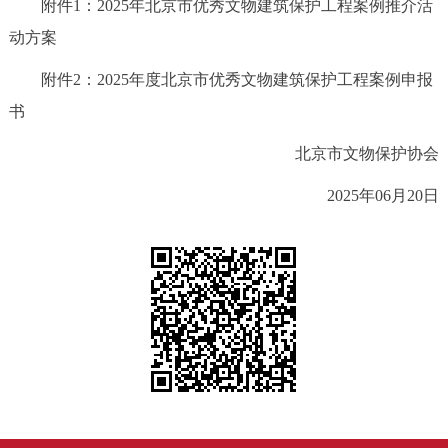
附件1：
2025年北京市优秀文物建筑保护工程案例推介活
动方案
附件2：
2025年度北京市优秀文物建筑保护工程案例申报
书
北京市文物保护协会
2025年06月20日