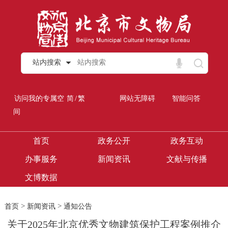
站内搜索
/
访问我的专属空
简
繁
网站无障碍
智能问答
间
首页
政务公开
政务互动
办事服务
新闻资讯
文献与传播
文博数据
>
>
首页
新闻资讯
通知公告
关于2025年北京优秀文物建筑保护工程案例推介