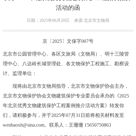
活动的函
日期：2025年06月20日
来源:北京市文物局
京〔2025〕文保字007号
北京市公园管理中心、各区文旅局（文物局）、明十三陵管
理中心、八达岭长城管理处、各文物保护工程施工、勘察设
计、监理单位：
现将由北京市文物局指导，北京市文物保护协会主办，
北京市文物保护协会文物建筑保护专业委员会承办的《2025
年北京优秀文物建筑保护工程案例推介活动方案》转发你
们，请积极参与，并于2025年07月31日前将相关材料发至
wenbaoxh@sina.com。联系人：王珊珊 15650750863