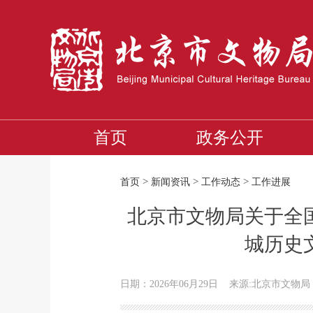
首页
政务公开
>
>
>
首页
新闻资讯
工作动态
工作进展
北京市文物局关于全
城历史
日期：2026年06月29日
来源:北京市文物局