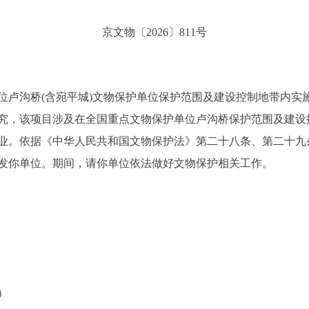
京文物〔2026〕811号
沟桥(含宛平城)文物保护单位保护范围及建设控制地带内实
究，该项目涉及在全国重点文物保护单位卢沟桥保护范围及建设
业。依据《中华人民共和国文物保护法》第二十八条、第二十九
发你单位。期间，请你单位依法做好文物保护相关工作。
）