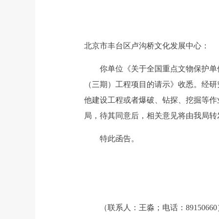
北京市丰台区卢沟桥文化发展中心：
你单位《关于全国重点文物保护单位卢
（三期）工程项目的请示》收悉。经研
他建设工程或者爆破、钻探、挖掘等作
局，待其同意后，相关意见将由我局转
特此函告。
（联系人：王淼；电话：89150660