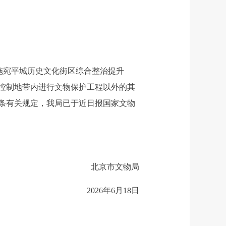
施宛平城历史文化街区综合整治提升
控制地带内进行文物保护工程以外的其
条有关规定，我局已于近日报国家文物
北京市文物局
2026年6月18日