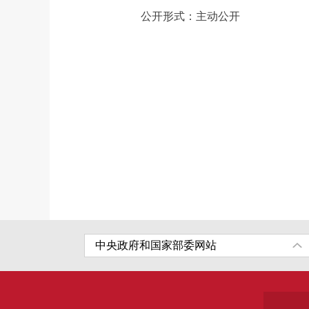
公开形式：主动公开