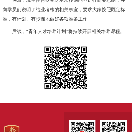
课后，班主任何秋菊对本次授课内容进行简要总结，并
向学员们说明了结业考核的相关事宜，要求大家按照既定标
准，有计划、有步骤地做好各项准备工作。
后续，“青年人才培养计划”将持续开展相关培养课程。