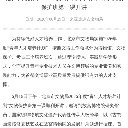
保护班第一课开讲
日期：2026年06月29日
来源:北京市文物局
为持续做好人才培养工作，北京市文物局实施2026年
度“青年人才培养计划”，按照文博工作领域分为博物馆、文物
保护、考古三个培养班次，通过理论授课、实践研学等形
式，全面提升青年专业技术人员在文博领域的专业素养和实
践能力，为首都文博事业高质量发展提供强有力的人才支
撑。
6月16日下午，北京市文物局2026年度“青年人才培养计
划”文物保护班第一课顺利开讲，邀请到故宫博物院研究馆
员，国家级非物质文化遗产代表性传承人杨泽华，以《古书
画装裱修复技艺及在故宫博物院的发展》为题进行授课。首