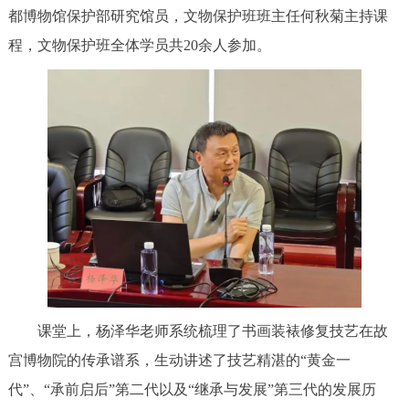
都博物馆保护部研究馆员，文物保护班班主任何秋菊主持课
程，文物保护班全体学员共20余人参加。
课堂上，杨泽华老师系统梳理了书画装裱修复技艺在故
宫博物院的传承谱系，生动讲述了技艺精湛的“黄金一
代”、“承前启后”第二代以及“继承与发展”第三代的发展历