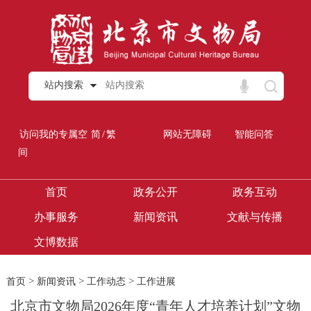
站内搜索
/
访问我的专属空
简
繁
网站无障碍
智能问答
间
首页
政务公开
政务互动
办事服务
新闻资讯
文献与传播
文博数据
>
>
>
首页
新闻资讯
工作动态
工作进展
北京市文物局2026年度“青年人才培养计划”文物