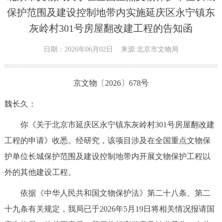
保护范围及建设控制地带内实施延庆区永宁镇东
灰岭村301号房屋翻改建工程的告知函
日期：2026年06月02日
来源:北京市文物局
京文物〔2026〕678号
魏长久：
你《关于北京市延庆区永宁镇东灰岭村301号房屋翻改建
工程的申请》收悉。经研究，该项目涉及在全国重点文物保
护单位长城保护范围及建设控制地带内开展文物保护工程以
外的其他建设工程。
依据《中华人民共和国文物保护法》第二十八条、第二
十九条有关规定，我局已于2026年5月19日将相关情况报请国