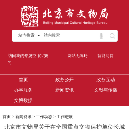
站内搜索
/
访问我的专属空
简
繁
网站无障碍
智能问答
间
首页
政务公开
政务互动
办事服务
新闻资讯
文献与传播
文博数据
>
>
>
首页
新闻资讯
工作动态
工作进展
北京市文物局关于在全国重点文物保护单位长城