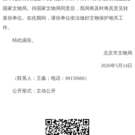
国家文物局。待国家文物局同意后，我局将及时将其意见转
发你单位。在此期间，请你单位依法做好文物保护相关工
作。
特此函告。
北京市文物局
2026年5月14日
（联系人：王淼；电话：89150660）
公开形式：主动公开