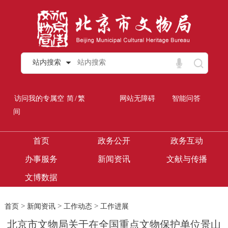
站内搜索
/
访问我的专属空
简
繁
网站无障碍
智能问答
间
首页
政务公开
政务互动
办事服务
新闻资讯
文献与传播
文博数据
>
>
>
首页
新闻资讯
工作动态
工作进展
北京市文物局关于在全国重点文物保护单位景山