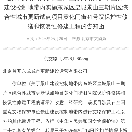
建设控制地带内实施东城区皇城景山三期片区综
合性城市更新试点项目黄化门街41号院保护性修
缮和恢复性修建工程的告知函
日期：2026年05月26日
来源:北京市文物局
京文物〔2026〕608号
北京首开东成城市更新建设运营有限公司：
你单位《关于景山建设控制地带内东城区皇城景山三期
片区综合性城市更新试点项目黄化门街41号院保护性修缮和
恢复性修建工程的请示》收悉。经研究，该项目涉及在全国
重点文物保护单位景山建设控制地带内进行文物保护工程以
外的其他建设工程。依据《中华人民共和国文物保护法》第
二十九条有关规定，我局已于2026年5月14日将相关情况上报