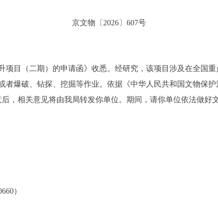
京文物〔2026〕607号
项目（二期）的申请函》收悉。经研究，该项目涉及在全国重
或者爆破、钻探、挖掘等作业。依据《中华人民共和国文物保护
其同意后，相关意见将由我局转发你单位。期间，请你单位依法做好
660）