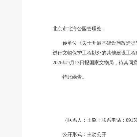
北京市北海公园管理处：
你单位《关于开展基础设施改造提升
进行文物保护工程以外的其他建设工程
2026年5月13日报国家文物局，待
特此函告。
（联系人：王淼；联系电话：89150
公开形式：主动公开