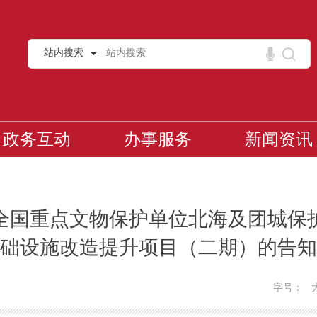
站内搜索
政务互动
办事服务
新闻资讯
全国重点文物保护单位北海及团城保
础设施改造提升项目（二期）的告知
字号：