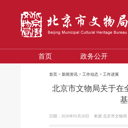
首页
政务公开
>
>
>
首页
新闻资讯
工作动态
工作进展
北京市文物局关于在
基
日期：2026年05月26日
来源:北京市文物局