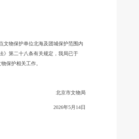
点文物保护单位北海及团城保护范围内
法》第二十八条有关规定，我局已于
文物保护相关工作。
北京市文物局
2026年5月14日