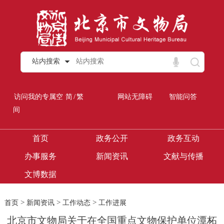
站内搜索
/
访问我的专属空
简
繁
网站无障碍
智能问答
间
首页
政务公开
政务互动
办事服务
新闻资讯
文献与传播
文博数据
>
>
>
首页
新闻资讯
工作动态
工作进展
北京市文物局关于在全国重点文物保护单位潭柘