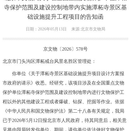
寺保护范围及建设控制地带内实施潭柘寺景区基
础设施提升工程项目的告知函
日期：2026年05月13日
来源:北京市文物局
京文物〔2026〕578号
北京市门头沟区潭柘戒台风景名胜区管理处：
你单位《关于潭柘寺景区基础设施提升项目设计方案报
市政府的请示》收悉。经研究，该项目涉及在全国重点文物
保护单位潭柘寺保护范围及建设控制地带内进行文物保护工
程以外的其他建设工程或者爆破、钻探、挖掘等作业。依据
《中华人民共和国文物保护法》第二十八条有关规定，我局
已于2026年5月12日报北京市人民政府，待其同意后，相关意
见将由我局转发你单位。期间，请你单位依法做好文物保护