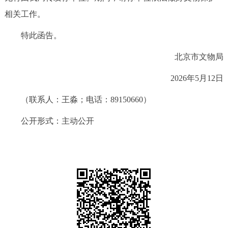
相关工作。
特此函告。
北京市文物局
2026年5月12日
（联系人：王淼；电话：89150660）
公开形式：主动公开