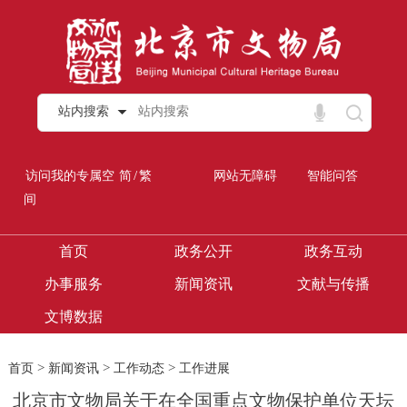
站内搜索
/
访问我的专属空
简
繁
网站无障碍
智能问答
间
首页
政务公开
政务互动
办事服务
新闻资讯
文献与传播
文博数据
>
>
>
首页
新闻资讯
工作动态
工作进展
北京市文物局关于在全国重点文物保护单位天坛