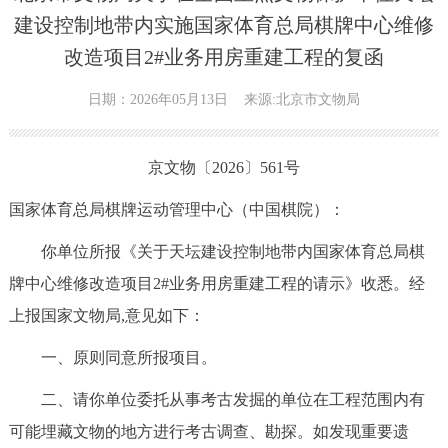
建设控制地带内实施国家体育总局棋牌中心维修
改造项目2#业务用房重建工程的复函
日期：2026年05月13日
来源:北京市文物局
京文物〔2026〕561号
国家体育总局棋牌运动管理中心（中国棋院）：
你单位所报《关于天坛建设控制地带内国家体育总局棋
牌中心维修改造项目2#业务用房重建工程的请示》收悉。经
上报国家文物局,意见如下：
一、原则同意所报项目。
二、请你单位委托从事考古发掘的单位在工程范围内有
可能埋藏文物的地方进行考古调查、勘探。如发现重要遗