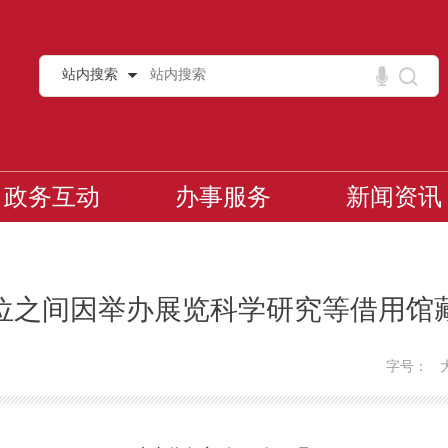
站内搜索
政务互动
办事服务
新闻资讯
位之间因举办展览科学研究等借用馆
字号：