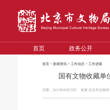
首页
政务公开
>
>
>
首页
新闻资讯
工作动态
工作进展
国有文物收藏单
日期：2025年09月29日
来源:北京市文物局