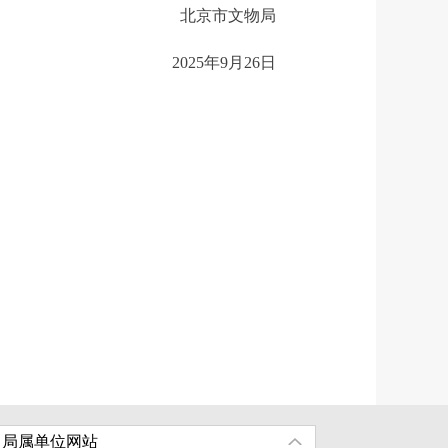
北京市文物局
2025年9月26日