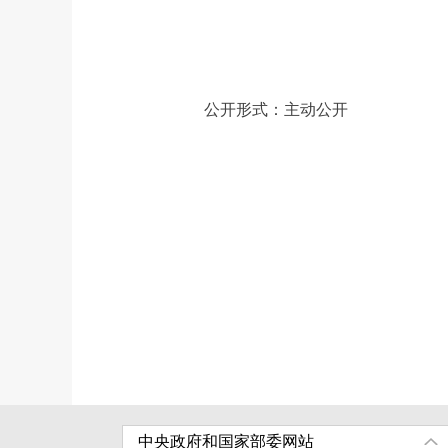
公开形式：主动公开