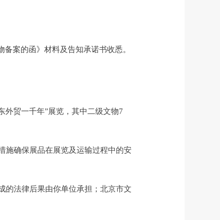
物备案的函》材料及告知承诺书收悉。
外贸一千年”展览，其中二级文物7
措施确保展品在展览及运输过程中的安
成的法律后果由你单位承担；北京市文