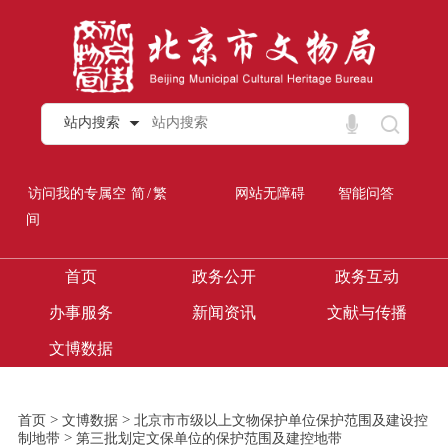
站内搜索
/
访问我的专属空
简
繁
网站无障碍
智能问答
间
首页
政务公开
政务互动
办事服务
新闻资讯
文献与传播
文博数据
>
>
首页
文博数据
北京市市级以上文物保护单位保护范围及建设控
>
制地带
第三批划定文保单位的保护范围及建控地带