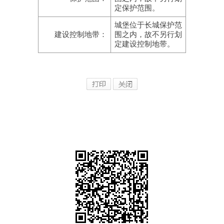
定保护范围。
城堡位于长城保护范
建设控制地带：
围之内，故不另行划
定建设控制地带。