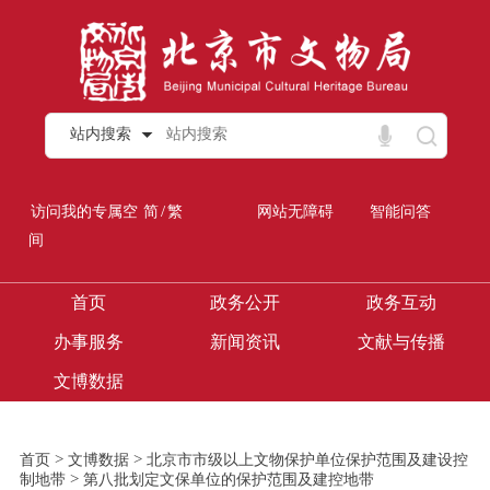
站内搜索
/
访问我的专属空
简
繁
网站无障碍
智能问答
间
首页
政务公开
政务互动
办事服务
新闻资讯
文献与传播
文博数据
>
>
首页
文博数据
北京市市级以上文物保护单位保护范围及建设控
>
制地带
第八批划定文保单位的保护范围及建控地带