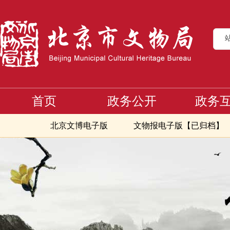
首页
政务公开
政务
北京文博电子版
文物报电子版【已归档】