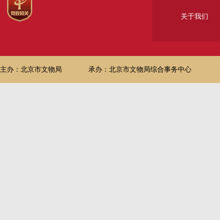
关于我们
主办：北京市文物局
承办：北京市文物局综合事务中心