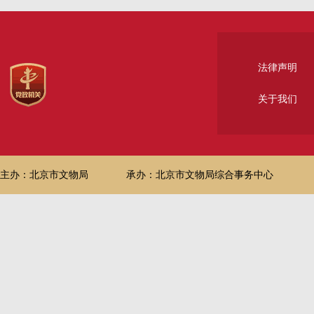
法律声明
关于我们
主办：北京市文物局
承办：北京市文物局综合事务中心