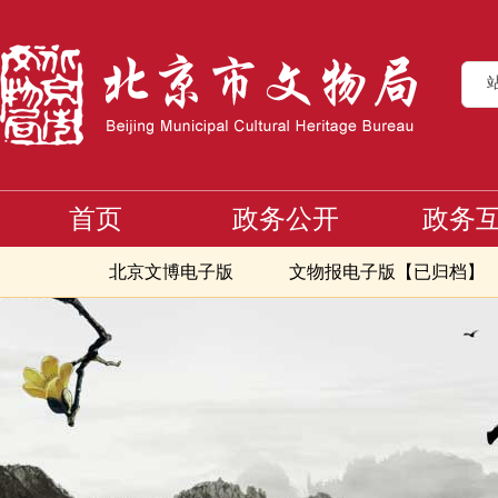
首页
政务公开
政务
北京文博电子版
文物报电子版【已归档】