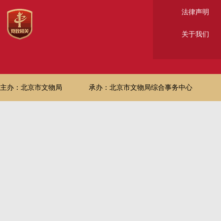
法律声明
关于我们
主办：北京市文物局
承办：北京市文物局综合事务中心