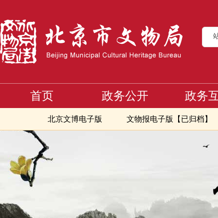
首页
政务公开
政务
北京文博电子版
文物报电子版【已归档】