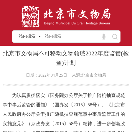
站内搜索
北京市文物局不可移动文物领域2022年度监管(检
查)计划
日期：2022年04月25日
来源:北京市文物局
为认真贯彻落实《国务院办公厅关于推广随机抽查规范
事中事后监管的通知》（国办发〔2015〕58号）、《北京市
人民政府办公厅关于推广随机抽查规范事中事后监管工作的
实施意见》（京政办发〔2015〕58号）精神，进一步创新政