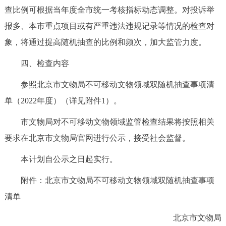
查比例可根据当年度全市统一考核指标动态调整。对投诉举
报多、本市重点项目或有严重违法违规记录等情况的检查对
象，将通过提高随机抽查的比例和频次，加大监管力度。
四、检查内容
参照北京市文物局不可移动文物领域双随机抽查事项清
单（2022年度）（详见附件1）。
市文物局对不可移动文物领域监管检查结果将按照相关
要求在北京市文物局官网进行公示，接受社会监督。
本计划自公示之日起实行。
附件：
北京市文物局不可移动文物领域双随机抽查事项
清单
北京市文物局