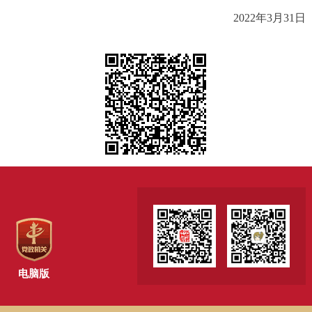
2022年3月31日
电脑版