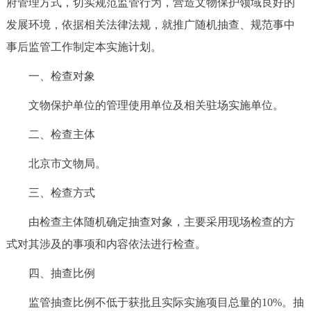
府管理方式，切实规范监管行为，营造文物保护领域良好的
发展环境，依据相关法律法规，就推广随机抽查、规范事中
事后监管工作制定本实施计划。
一、检查对象
文物保护单位的管理使用单位及相关驻场实施单位。
二、检查主体
北京市文物局。
三、检查方式
由检查主体随机确定抽查对象，主要采用现场检查的方
式对其涉及的事项和内容依法进行检查。
四、抽查比例
监管抽查比例不低于获批且实际实施项目总量的10%。抽