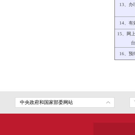
13、办
14、有
15、网
16、预