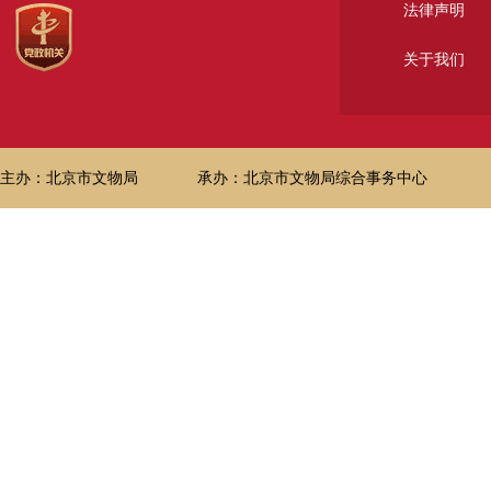
法律声明
关于我们
主办：北京市文物局
承办：北京市文物局综合事务中心