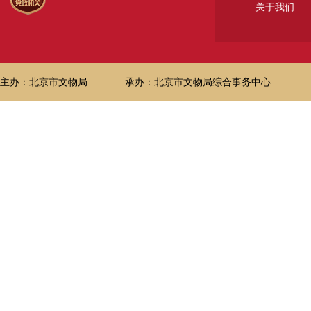
关于我们
主办：北京市文物局
承办：北京市文物局综合事务中心