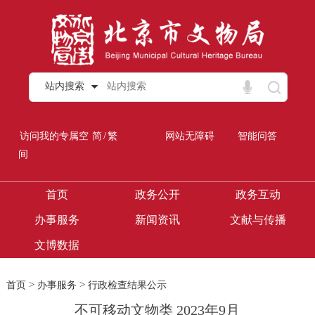
站内搜索
/
访问我的专属空
简
繁
网站无障碍
智能问答
间
首页
政务公开
政务互动
办事服务
新闻资讯
文献与传播
文博数据
>
>
首页
办事服务
行政检查结果公示
不可移动文物类 2023年9月