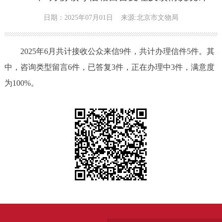
日期：2025年07月01日
来源:北京市文物局
2025年6月共计接收公众来信9件，共计办理信件5件。其
中，咨询类型留言6件，已答复3件，正在办理中3件，满意度
为100%。