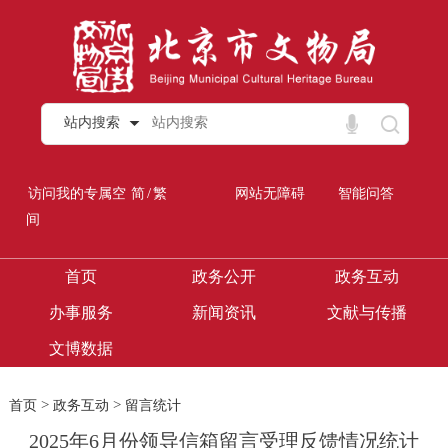
站内搜索
/
访问我的专属空
简
繁
网站无障碍
智能问答
间
首页
政务公开
政务互动
办事服务
新闻资讯
文献与传播
文博数据
>
>
首页
政务互动
留言统计
2025年6月份领导信箱留言受理反馈情况统计