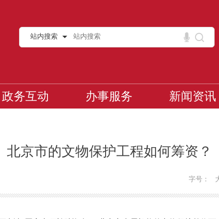
站内搜索
政务互动
办事服务
新闻资讯
北京市的文物保护工程如何筹资？
字号：