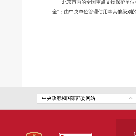
北京市内的全国重点文物保护单位可申
金”；由中央单位管理使用等其他级别