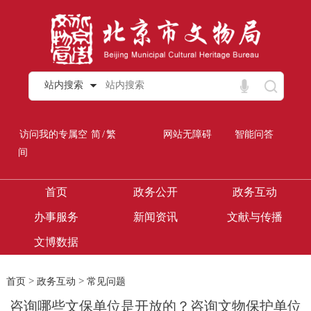
站内搜索
/
访问我的专属空
简
繁
网站无障碍
智能问答
间
首页
政务公开
政务互动
办事服务
新闻资讯
文献与传播
文博数据
>
>
首页
政务互动
常见问题
咨询哪些文保单位是开放的？咨询文物保护单位