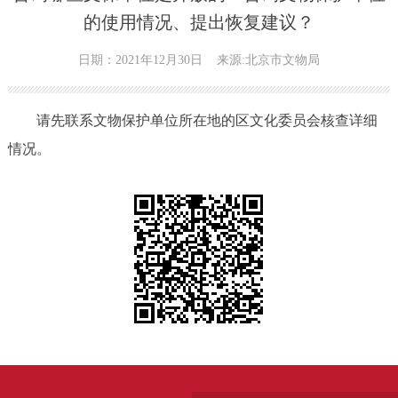
的使用情况、提出恢复建议？
日期：2021年12月30日
来源:北京市文物局
请先联系文物保护单位所在地的区文化委员会核查详细
情况。