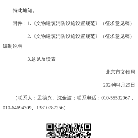
特此通知。
附件：1.
《文物建筑消防设施设置规范》（征求意见稿）
2.
《文物建筑消防设施设置规范》（征求意见稿）
编制说明
3.
意见反馈表
北京市文物局
2024年4月29日
（联系人：孟德兴、沈金波；联系电话：010-55532967，
010-64694309、13810787256）