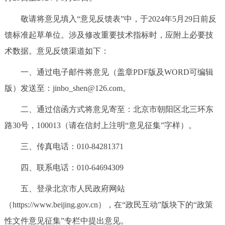
敬请将意见填入“意见反馈表”中，于2024年5月29日前反
馈标准起草单位。涉及修改重要技术指标时，应附上必要技
术数据。意见反馈渠道如下：
一、通过电子邮件将意见（盖章PDF版及WORD可编辑
版）发送至：jinbo_shen@126.com。
二、通过信函方式将意见寄至：北京市朝阳区北三环东
路30号，100013（请在信封上注明“意见征集”字样）。
三、传真电话：010-84281371
四、联系电话：010-64694309
五、登录北京市人民政府网站
（https://www.beijing.gov.cn），在“政民互动”版块下的“政策
性文件意见征集”专栏中提出意见。