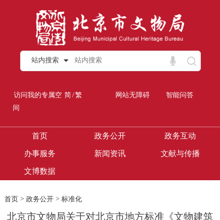
站内搜索
/
访问我的专属空
简
繁
网站无障碍
智能问答
间
首页
政务公开
政务互动
办事服务
新闻资讯
文献与传播
文博数据
>
>
首页
政务公开
标准化
北京市文物局关于对北京市地方标准《文物建筑