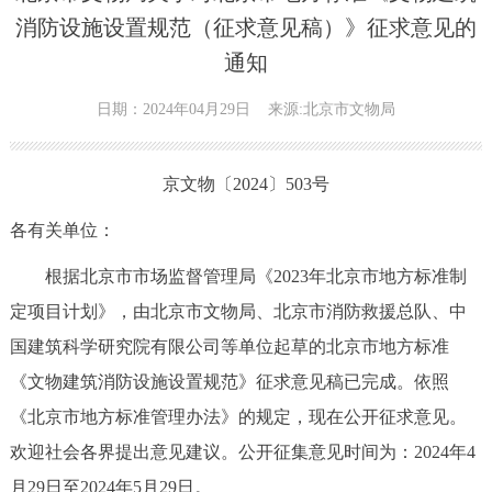
消防设施设置规范（征求意见稿）》征求意见的
通知
日期：2024年04月29日
来源:北京市文物局
京文物〔2024〕503号
各有关单位：
根据北京市市场监督管理局《2023年北京市地方标准制
定项目计划》，由北京市文物局、北京市消防救援总队、中
国建筑科学研究院有限公司等单位起草的北京市地方标准
《文物建筑消防设施设置规范》征求意见稿已完成。依照
《北京市地方标准管理办法》的规定，现在公开征求意见。
欢迎社会各界提出意见建议。公开征集意见时间为：2024年4
月29日至2024年5月29日。