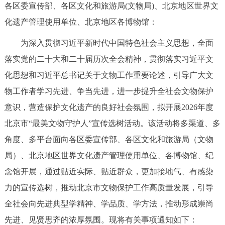
各区委宣传部、各区文化和旅游局(文物局)、北京地区世界文
化遗产管理使用单位、北京地区各博物馆：
为深入贯彻习近平新时代中国特色社会主义思想，全面
落实党的二十大和二十届历次全会精神，贯彻落实习近平文
化思想和习近平总书记关于文物工作重要论述，引导广大文
物工作者学习先进、争当先进，进一步提升全社会文物保护
意识，营造保护文化遗产的良好社会氛围，拟开展2026年度
北京市“最美文物守护人”宣传选树活动。该活动将多渠道、多
角度、多平台面向各区委宣传部、各区文化和旅游局（文物
局）、北京地区世界文化遗产管理使用单位、各博物馆、纪
念馆开展，通过贴近实际、贴近群众，更加接地气、有感染
力的宣传选树，推动北京市文物保护工作高质量发展，引导
全社会向先进典型学精神、学品质、学方法，推动形成崇尚
先进、见贤思齐的浓厚氛围。现将有关事项通知如下：