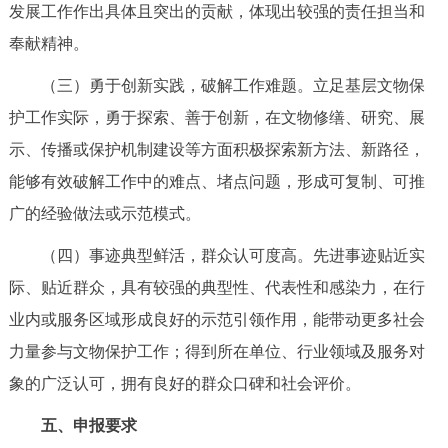
发展工作作出具体且突出的贡献，体现出较强的责任担当和
奉献精神。
（三）勇于创新实践，破解工作难题。立足基层文物保
护工作实际，勇于探索、善于创新，在文物修缮、研究、展
示、传播或保护机制建设等方面积极探索新方法、新路径，
能够有效破解工作中的难点、堵点问题，形成可复制、可推
广的经验做法或示范模式。
（四）事迹典型鲜活，群众认可度高。先进事迹贴近实
际、贴近群众，具有较强的典型性、代表性和感染力，在行
业内或服务区域形成良好的示范引领作用，能带动更多社会
力量参与文物保护工作；得到所在单位、行业领域及服务对
象的广泛认可，拥有良好的群众口碑和社会评价。
五、申报要求