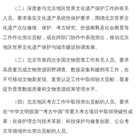
（二）深度参与北京地区世界文化遗产保护工作的有关
人员。要求落实文化遗产系统性保护要求，围绕北京世界文
化遗产点位修缮、保护、考古研究、价值阐释及社会教育等
工作作出突出贡献，或在跨部门协作中表现突出，推动北京
地区世界文化遗产保护与城市建设协调发展。
（三）北京市第四次全国文物普查工作有关人员。要求
高质量完成文物资源田野调查、数据采集和建档等工作，在
不可移动文物新发现、复查认定工作中取得较大贡献，显著
提升普查数据质量和文物资源统筹管理水平。
（四）北京地区考古工作中取得突出贡献的人员。要求
在“中华文明探源”“考古中国”等重大考古项目中取得突破性成
果；在保护理念与技术革新、科技保护与修复创新、公众考
古等领域作出突出贡献的人员。