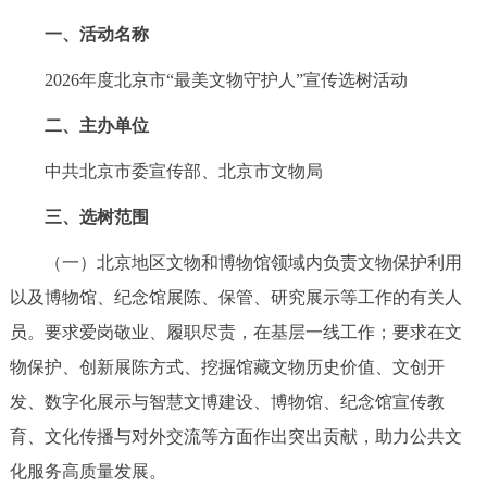
一、活动名称
2026年度北京市“最美文物守护人”宣传选树活动
二、主办单位
中共北京市委宣传部、北京市文物局
三、选树范围
（一）北京地区文物和博物馆领域内负责文物保护利用
以及博物馆、纪念馆展陈、保管、研究展示等工作的有关人
员。要求爱岗敬业、履职尽责，在基层一线工作；要求在文
物保护、创新展陈方式、挖掘馆藏文物历史价值、文创开
发、数字化展示与智慧文博建设、博物馆、纪念馆宣传教
育、文化传播与对外交流等方面作出突出贡献，助力公共文
化服务高质量发展。