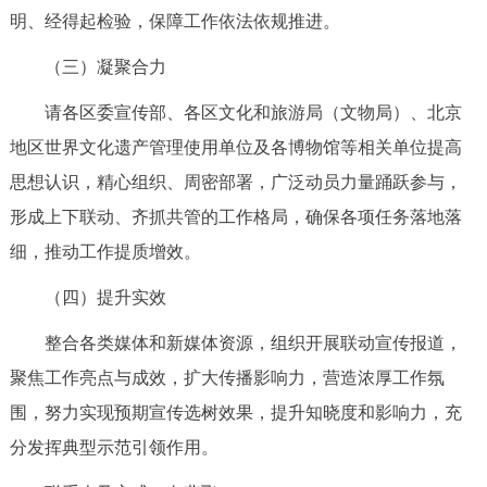
明、经得起检验，保障工作依法依规推进。
（三）凝聚合力
请各区委宣传部、各区文化和旅游局（文物局）、北京
地区世界文化遗产管理使用单位及各博物馆等相关单位提高
思想认识，精心组织、周密部署，广泛动员力量踊跃参与，
形成上下联动、齐抓共管的工作格局，确保各项任务落地落
细，推动工作提质增效。
（四）提升实效
整合各类媒体和新媒体资源，组织开展联动宣传报道，
聚焦工作亮点与成效，扩大传播影响力，营造浓厚工作氛
围，努力实现预期宣传选树效果，提升知晓度和影响力，充
分发挥典型示范引领作用。