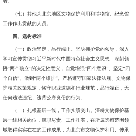
者。
（七）其他为北京地区文物保护利用和博物馆、纪念馆
工作作出贡献的人员。
四、选树标准
（一）政治坚定，品行端正。坚决拥护党的领导，深入
学习宣传贯彻习近平新时代中国特色社会主义思想，深刻领
悟“两个确立”的决定性意义，自觉增强“四个意识”、坚定“四
个自信”、做到“两个维护”。严格遵守国家法律法规、文物保
护相关政策规定，恪守职业道德和行业规范，品行端正，无
任何违法违纪、违背公序良俗的行为。
（二）扎根基层一线，工作实绩突出。深耕文物保护基
层一线相关岗位，履职尽责、工作扎实，在所属选树范围领
域取得实实在在的工作成果，为北京市文物保护利用、传承