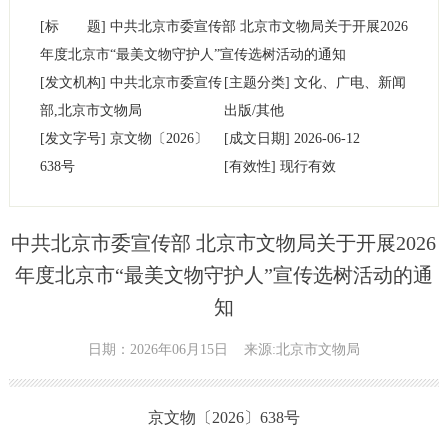
[标 题]
中共北京市委宣传部 北京市文物局关于开展2026
年度北京市“最美文物守护人”宣传选树活动的通知
[发文机构]
中共北京市委宣传
[主题分类]
文化、广电、新闻
部,北京市文物局
出版/其他
[发文字号]
京文物
〔
2026
〕
[成文日期]
2026-06-12
638
号
[有效性]
现行有效
中共北京市委宣传部 北京市文物局关于开展2026
年度北京市“最美文物守护人”宣传选树活动的通
知
日期：2026年06月15日
来源:北京市文物局
京文物〔2026〕638号