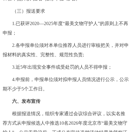
（三）报送要求
1.已获评2020—2025年度“最美文物守护人”的原则上不再
申报；
2.各申报单位须对本单位推荐人员进行审核把关，并对申
报材料的真实性、完整性、规范性负责;
3.近5年出现安全事件或受处罚的人员不得申报；
4.申报前，申报单位须对拟申报人员情况进行公示，公示
期不少于5个工作日。
六、发布宣传
根据报送情况，组织专家通过会议综合评议，以实名推
荐方式从申报候选人中推选10名2026年度北京市“最美文物守