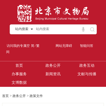
站内搜索
/
访问我的专属空
简
繁
网站无障碍
智能问答
间
首页
政务公开
政务互动
办事服务
新闻资讯
文献与传播
文博数据
>
>
首页
政务公开
政策文件