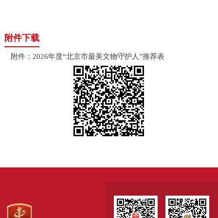
附件下载
附件：2026年度“北京市最美文物守护人”推荐表