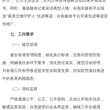
护人”。公示无异议后，正式公布宣传选树活动结果并颁发证
书。同时，邀请媒体记者采访典型人物，在相关媒体平台报
道“最美文物守护人”先进事迹，在新媒体平台开展先进事迹宣
传推广。
七、工作要求
（一）规范管理
健全各项管理制度，细化执行标准，完善内部管控措
施，明确项目各环节要求，强化责任落实，规范活动管理，
为各项工作有序推进提供坚实制度支撑，切实防范项目推进
中的各类风险隐患。
（二）强化监督
严格遵循公平、公正、公开原则，主动公开相关信息，
畅通监督渠道，自觉接受社会各界监督，确保工作合规透