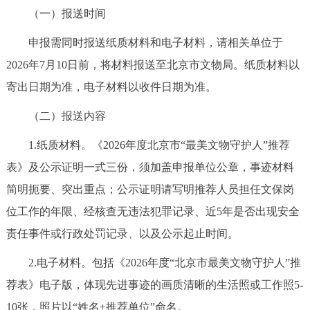
（一）报送时间
申报需同时报送纸质材料和电子材料，请相关单位于
2026年7月10日前，将材料报送至北京市文物局。纸质材料以
寄出日期为准，电子材料以收件日期为准。
（二）报送内容
1.纸质材料。《2026年度北京市“最美文物守护人”推荐
表》及公示证明一式三份，须加盖申报单位公章，事迹材料
简明扼要、突出重点；公示证明请写明推荐人员担任文保岗
位工作的年限、经核查无违法犯罪记录、近5年是否出现安全
责任事件或行政处罚记录、以及公示起止时间。
2.电子材料。包括《2026年度“北京市最美文物守护人”推
荐表》电子版，体现先进事迹的画质清晰的生活照或工作照5-
10张，照片以“姓名+推荐单位”命名。