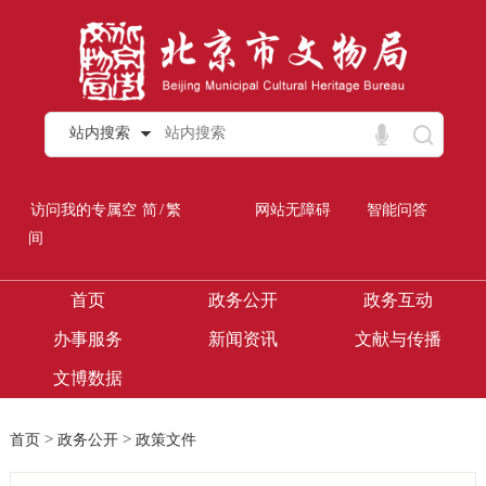
站内搜索
/
访问我的专属空
简
繁
网站无障碍
智能问答
间
首页
政务公开
政务互动
办事服务
新闻资讯
文献与传播
文博数据
>
>
首页
政务公开
政策文件