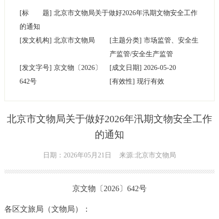
[标 题]
北京市文物局关于做好2026年汛期文物安全工作
的通知
[发文机构]
北京市文物局
[主题分类]
市场监管、安全生
产监管/安全生产监管
[发文字号]
京文物
〔
2026
〕
[成文日期]
2026-05-20
642
号
[有效性]
现行有效
北京市文物局关于做好2026年汛期文物安全工作
的通知
日期：2026年05月21日
来源:北京市文物局
京文物〔2026〕642号
各区文旅局（文物局）：